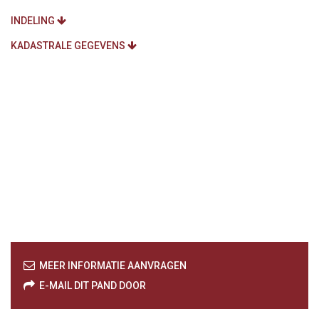
INDELING
KADASTRALE GEGEVENS
MEER INFORMATIE AANVRAGEN
E-MAIL DIT PAND DOOR