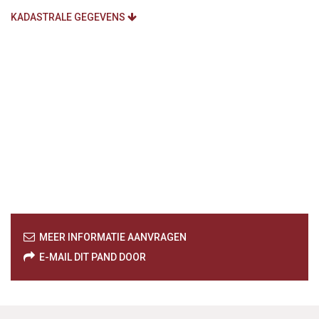
KADASTRALE GEGEVENS
MEER INFORMATIE AANVRAGEN
E-MAIL DIT PAND DOOR