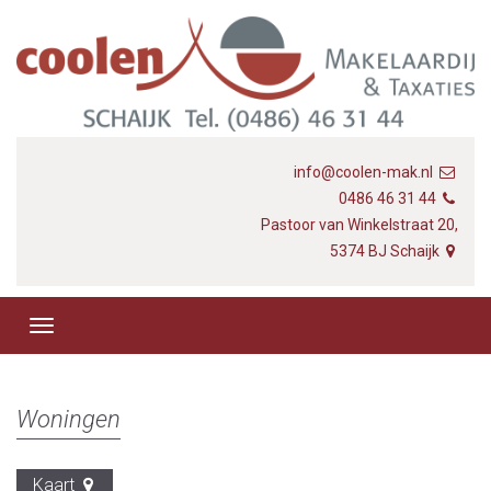
info@coolen-mak.nl
0486 46 31 44
Pastoor van Winkelstraat 20,
5374 BJ Schaijk
Woningen
Kaart